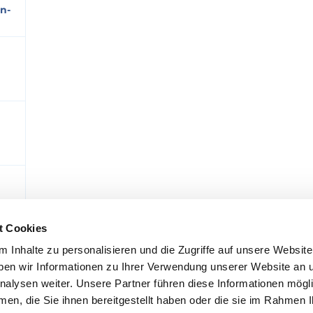
en-
t Cookies
 Inhalte zu personalisieren und die Zugriffe auf unsere Website
en wir Informationen zu Ihrer Verwendung unserer Website an 
nalysen weiter. Unsere Partner führen diese Informationen mögl
en, die Sie ihnen bereitgestellt haben oder die sie im Rahmen 