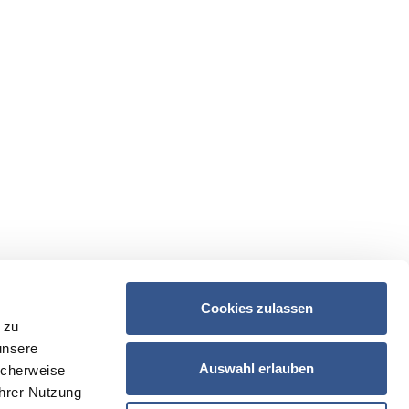
Cookies zulassen
 zu
unsere
Auswahl erlauben
icherweise
Ihrer Nutzung