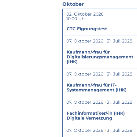
Oktober
02
Oktober
2026
10:00
CTC-Eignungstest
07
Oktober
2026
31
Juli
2028
Kaufmann/-frau für
Digitalisierungsmanagement
(IHK)
07
Oktober
2026
31
Juli
2028
Kaufmann/-frau für IT-
Systemmanagement (IHK)
07
Oktober
2026
31
Juli
2028
Fachinformatiker/-in (IHK)
Digitale Vernetzung
07
Oktober
2026
31
Juli
2028