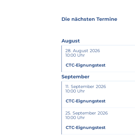
Die nächsten Termine
August
28
August
2026
10:00
CTC-Eignungstest
September
11
September
2026
10:00
CTC-Eignungstest
25
September
2026
10:00
CTC-Eignungstest